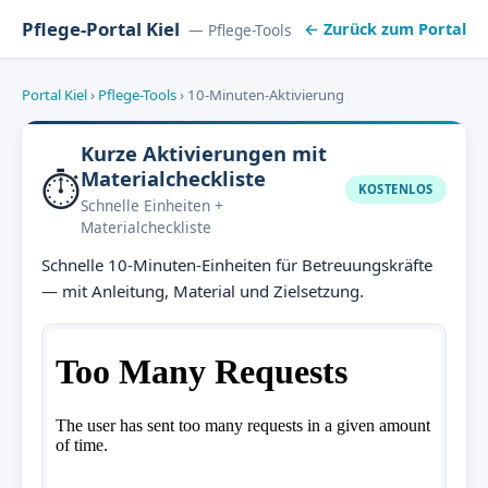
Pflege-Portal Kiel
← Zurück zum Portal
— Pflege-Tools
Portal Kiel
›
Pflege-Tools
›
10-Minuten-Aktivierung
Kurze Aktivierungen mit
⏱️
Materialcheckliste
KOSTENLOS
Schnelle Einheiten +
Materialcheckliste
Schnelle 10-Minuten-Einheiten für Betreuungskräfte
— mit Anleitung, Material und Zielsetzung.