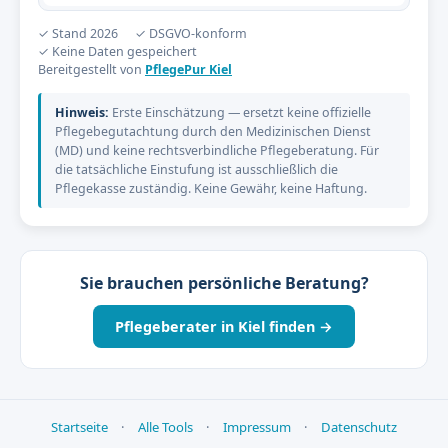
✓ Stand 2026
✓ DSGVO-konform
✓ Keine Daten gespeichert
Bereitgestellt von
PflegePur Kiel
Hinweis:
Erste Einschätzung — ersetzt keine offizielle
Pflegebegutachtung durch den Medizinischen Dienst
(MD) und keine rechtsverbindliche Pflegeberatung. Für
die tatsächliche Einstufung ist ausschließlich die
Pflegekasse zuständig. Keine Gewähr, keine Haftung.
Sie brauchen persönliche Beratung?
Pflegeberater in Kiel finden →
Startseite
·
Alle Tools
·
Impressum
·
Datenschutz